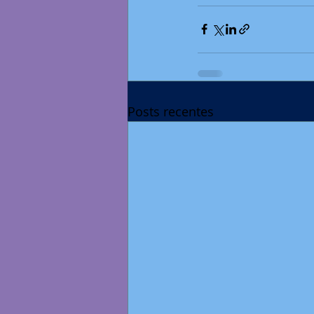
Posts recentes