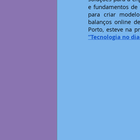
e fundamentos de 
para criar modelos
balanços online de
“Tecnologia no di