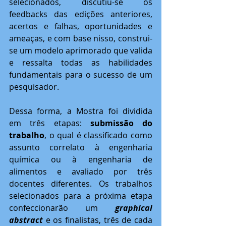
selecionados, discutiu-se os 
feedbacks das edições anteriores, 
acertos e falhas, oportunidades e 
ameaças, e com base nisso, construi-
se um modelo aprimorado que valida 
e ressalta todas as habilidades 
fundamentais para o sucesso de um 
pesquisador. 
Dessa forma, a Mostra foi dividida 
em três etapas: 
submissão do 
trabalho
, o qual é classificado como 
assunto correlato à engenharia 
química ou à engenharia de 
alimentos e avaliado por três 
docentes diferentes. Os trabalhos 
selecionados para a próxima etapa 
confeccionarão um 
graphical 
abstract
 e os finalistas, três de cada 