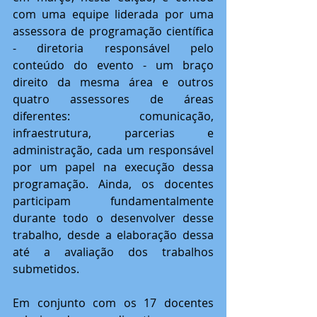
com uma equipe liderada por uma 
assessora de programação científica 
- diretoria responsável pelo 
conteúdo do evento - um braço 
direito da mesma área e outros 
quatro assessores de áreas 
diferentes: comunicação, 
infraestrutura, parcerias e 
administração, cada um responsável 
por um papel na execução dessa 
programação. Ainda, os docentes 
participam fundamentalmente 
durante todo o desenvolver desse 
trabalho, desde a elaboração dessa 
até a avaliação dos trabalhos 
submetidos. 
Em conjunto com os 17 docentes 