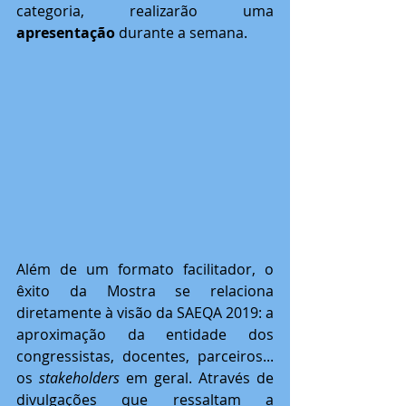
categoria, realizarão uma 
apresentação
 durante a semana. 
Além de um formato facilitador, o 
êxito da Mostra se relaciona 
diretamente à visão da SAEQA 2019: a 
aproximação da entidade dos 
congressistas, docentes, parceiros... 
os 
stakeholders 
em geral. Através de 
divulgações que ressaltam a 