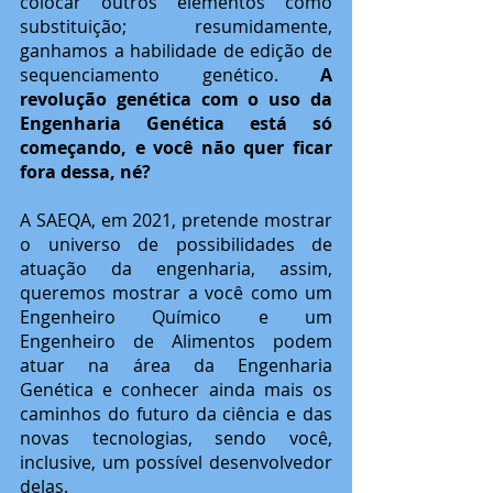
colocar outros elementos como 
substituição; resumidamente, 
ganhamos a habilidade de edição de 
sequenciamento genético. 
A 
revolução genética com o uso da 
Engenharia Genética está só 
começando, e você não quer ficar 
fora dessa, né?
A SAEQA, em 2021, pretende mostrar 
o universo de possibilidades de 
atuação da engenharia, assim, 
queremos mostrar a você como um 
Engenheiro Químico e um 
Engenheiro de Alimentos podem 
atuar na área da Engenharia 
Genética e conhecer ainda mais os 
caminhos do futuro da ciência e das 
novas tecnologias, sendo você, 
inclusive, um possível desenvolvedor 
delas.