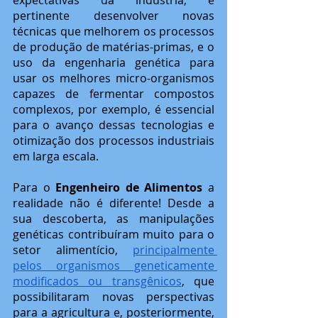
expectativas da indústria, é 
pertinente desenvolver novas 
técnicas que melhorem os processos 
de produção de matérias-primas, e o 
uso da engenharia genética para 
usar os melhores micro-organismos 
capazes de fermentar compostos 
complexos, por exemplo, é essencial 
para o avanço dessas tecnologias e 
otimização dos processos industriais 
em larga escala.
Para o 
Engenheiro de Alimentos
 a 
realidade não é diferente! Desde a 
sua descoberta, as manipulações 
genéticas contribuíram muito para o 
setor alimentício, 
principalmente 
pelos organismos geneticamente 
modificados ou transgênicos
, que 
possibilitaram novas perspectivas 
para a agricultura e, posteriormente, 