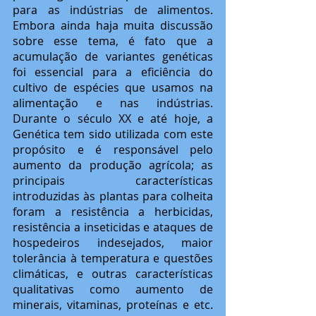
para as indústrias de alimentos. 
Embora ainda haja muita discussão 
sobre esse tema, é fato que a 
acumulação de variantes genéticas 
foi essencial para a eficiência do 
cultivo de espécies que usamos na 
alimentação e nas indústrias. 
Durante o século XX e até hoje, a 
Genética tem sido utilizada com este 
propósito e é responsável pelo 
aumento da produção agrícola; as 
principais características 
introduzidas às plantas para colheita 
foram a resistência a herbicidas, 
resistência a inseticidas e ataques de 
hospedeiros indesejados, maior 
tolerância à temperatura e questões 
climáticas, e outras características 
qualitativas como aumento de 
minerais, vitaminas, proteínas e etc. 