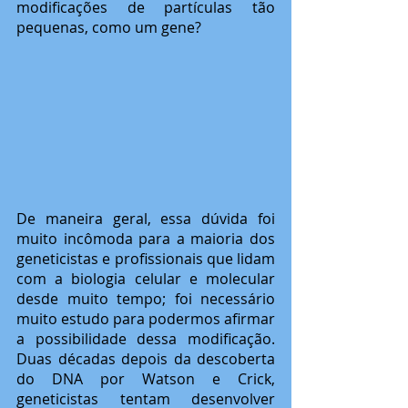
modificações de partículas tão 
pequenas, como um gene? 
De maneira geral, essa dúvida foi 
muito incômoda para a maioria dos 
geneticistas e profissionais que lidam 
com a biologia celular e molecular 
desde muito tempo; foi necessário 
muito estudo para podermos afirmar 
a possibilidade dessa modificação. 
Duas décadas depois da descoberta 
do DNA por Watson e Crick, 
geneticistas tentam desenvolver 