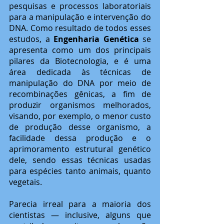
pesquisas e processos laboratoriais 
para a manipulação e intervenção do 
DNA. Como resultado de todos esses 
estudos, a 
Engenharia Genética
 se 
apresenta como um dos principais 
pilares da Biotecnologia, e é uma 
área dedicada às técnicas de 
manipulação do DNA por meio de 
recombinações gênicas, a fim de 
produzir organismos melhorados, 
visando, por exemplo, o menor custo 
de produção desse organismo, a 
facilidade dessa produção e o 
aprimoramento estrutural genético 
dele, sendo essas técnicas usadas 
para espécies tanto animais, quanto 
vegetais.
Parecia irreal para a maioria dos 
cientistas — inclusive, alguns que 