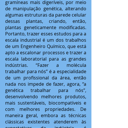
gramíneas mais digeríveis, por meio 
de manipulação genética, alterando 
algumas estruturas da parede celular 
dessas plantas, criando, então, 
plantas geneticamente modificadas. 
Portanto, trazer esses estudos para a 
escala industrial é um dos trabalhos 
de um Engenheiro Químico, que está 
apto a escalonar processos e trazer a 
escala laboratorial para as grandes 
indústrias. “Fazer a molécula 
trabalhar para nós” é a especialidade 
de um profissional da área, então 
nada nos impede de fazer, agora, “a 
genética trabalhar para nós”, 
desenvolvendo melhores produtos, 
mais sustentáveis, biocompatíveis e 
com melhores propriedades. De 
maneira geral, embora as técnicas 
clássicas existentes atenderem às 