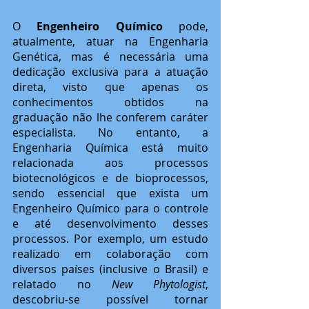
O
 Engenheiro Químico 
pode, 
atualmente, atuar na Engenharia 
Genética, mas é necessária uma 
dedicação exclusiva para a atuação 
direta, visto que apenas os 
conhecimentos obtidos na 
graduação não lhe conferem caráter 
especialista. No entanto, a 
Engenharia Química está muito 
relacionada aos processos 
biotecnológicos e de bioprocessos, 
sendo essencial que exista um 
Engenheiro Químico para o controle 
e até desenvolvimento desses 
processos. Por exemplo, um estudo 
realizado em colaboração com 
diversos países (inclusive o Brasil) e 
relatado no 
New Phytologist
, 
descobriu-se possível tornar 