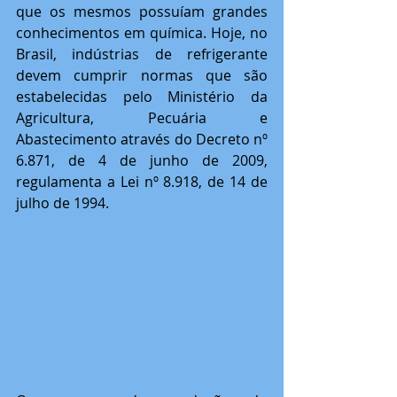
que os mesmos possuíam grandes 
conhecimentos em química. Hoje, no 
Brasil, indústrias de refrigerante 
devem cumprir normas que são 
estabelecidas pelo Ministério da 
Agricultura, Pecuária e 
Abastecimento através do Decreto nº 
6.871, de 4 de junho de 2009, 
regulamenta a Lei nº 8.918, de 14 de 
julho de 1994.