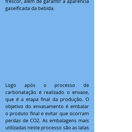
frescor, além de garantir a aparência 
gaseificada da bebida.
Logo após o processo de 
carbonatação é realizado o envase, 
que é a etapa final da produção. O 
objetivo do envasamento é embalar 
o produto final e evitar que ocorram 
perdas de CO2. As embalagens mais 
utilizadas neste processo são as latas 