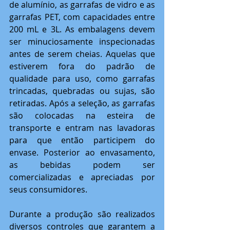
de alumínio, as garrafas de vidro e as 
garrafas PET, com capacidades entre 
200 mL e 3L. As embalagens devem 
ser minuciosamente inspecionadas 
antes de serem cheias. Aquelas que 
estiverem fora do padrão de 
qualidade para uso, como garrafas 
trincadas, quebradas ou sujas, são 
retiradas. Após a seleção, as garrafas 
são colocadas na esteira de 
transporte e entram nas lavadoras 
para que então participem do 
envase. Posterior ao envasamento, 
as bebidas podem ser 
comercializadas e apreciadas por 
seus consumidores.
Durante a produção são realizados 
diversos controles que garantem a 