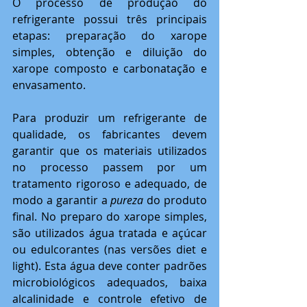
O processo de produção do 
refrigerante possui três principais 
etapas: preparação do xarope 
simples, obtenção e diluição do 
xarope composto e carbonatação e 
envasamento.
Para produzir um refrigerante de 
qualidade, os fabricantes devem 
garantir que os materiais utilizados 
no processo passem por um 
tratamento rigoroso e adequado, de 
modo a garantir a 
pureza
 do produto 
final. No preparo do xarope simples, 
são utilizados água tratada e açúcar 
ou edulcorantes (nas versões diet e 
light). Esta água deve conter padrões 
microbiológicos adequados, baixa 
alcalinidade e controle efetivo de 