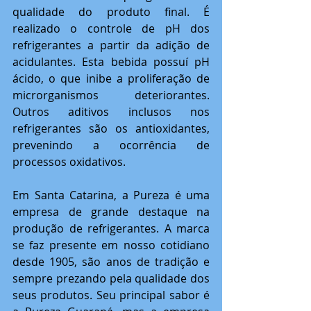
qualidade do produto final. É 
realizado o controle de pH dos 
refrigerantes a partir da adição de 
acidulantes. Esta bebida possuí pH 
ácido, o que inibe a proliferação de 
microrganismos deteriorantes. 
Outros aditivos inclusos nos 
refrigerantes são os antioxidantes, 
prevenindo a ocorrência de 
processos oxidativos.
Em Santa Catarina, a Pureza é uma 
empresa de grande destaque na 
produção de refrigerantes. A marca 
se faz presente em nosso cotidiano 
desde 1905, são anos de tradição e 
sempre prezando pela qualidade dos 
seus produtos. Seu principal sabor é 