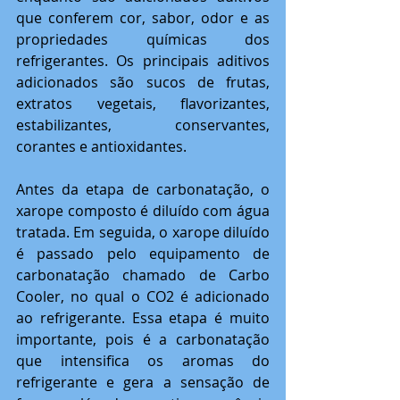
que conferem cor, sabor, odor e as 
propriedades químicas dos 
refrigerantes. Os principais aditivos 
adicionados são sucos de frutas, 
extratos vegetais, flavorizantes, 
estabilizantes, conservantes, 
corantes e antioxidantes.
Antes da etapa de carbonatação, o 
xarope composto é diluído com água 
tratada. Em seguida, o xarope diluído 
é passado pelo equipamento de 
carbonatação chamado de Carbo 
Cooler, no qual o CO2 é adicionado 
ao refrigerante. Essa etapa é muito 
importante, pois é a carbonatação 
que intensifica os aromas do 
refrigerante e gera a sensação de 